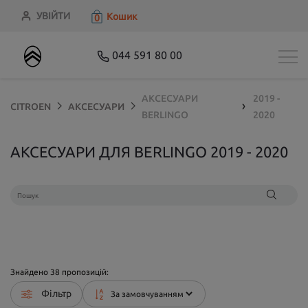
УВІЙТИ
Кошик
0
044 591 80 00
АКСЕСУАРИ
2019 -
CITROEN
АКСЕСУАРИ
❯
BERLINGO
2020
АКСЕСУАРИ ДЛЯ BERLINGO 2019 - 2020
Знайдено
38
пропозицій:
Фільтр