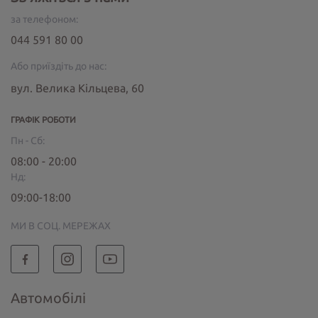
за телефоном:
044 591 80 00
Або приїздіть до нас:
вул. Велика Кільцева, 60
ГРАФІК РОБОТИ
Пн - Сб:
08:00 - 20:00
Нд:
09:00-18:00
МИ В СОЦ. МЕРЕЖАХ
Автомобілі