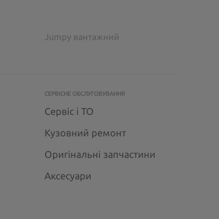
Jumpy вантажний
СЕРВІСНЕ ОБСЛУГОВУВАННЯ
Сервіс і ТО
Кузовний ремонт
Оригінальні запчастини
Аксесуари