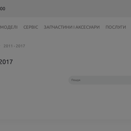
 00
МОДЕЛІ
СЕРВІС
ЗАПЧАСТИНИ І АКСЕСУАРИ
ПОСЛУГИ
2011 - 2017
❯
2017