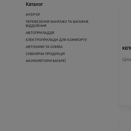
Каталог
ІНТЕР'ЄР
ПЕРЕВЕЗЕННЯ ВАНТАЖУ ТА БАГАЖНЕ
ВІДДІЛЕННЯ
АВТОПРИЛАДДЯ
ЕЛЕКТРОПРИЛАДИ ДЛЯ КОМФОРТУ
АВТОХІМІЯ ТА ОЛИВА
КЕП
СУВЕНІРНА ПРОДУКЦІЯ
Цін
АКУМУЛЯТОРНІ БАТАРЕЇ