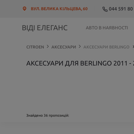
044 591 80
ВУЛ. ВЕЛИКА КІЛЬЦЕВА, 60
ВІДІ ЕЛЕГАНС
АВТО В НАЯВНОСТІ
CITROEN
АКСЕСУАРИ
АКСЕСУАРИ
BERLINGO
АКСЕСУАРИ ДЛЯ BERLINGO 2011 - 
Знайдено
36
пропозицій: