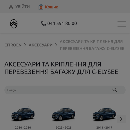
УВІЙТИ
Кошик
0
044 591 80 00
АКСЕСУАРИ ТА КРІПЛЕННЯ ДЛЯ
CITROEN
АКСЕСУАРИ
ПЕРЕВЕЗЕННЯ БАГАЖУ
C-ELYSEE
АКСЕСУАРИ ТА КРІПЛЕННЯ ДЛЯ
ПЕРЕВЕЗЕННЯ БАГАЖУ ДЛЯ C-ELYSEE
2020 - 2020
2023 - 2025
2011 - 2017