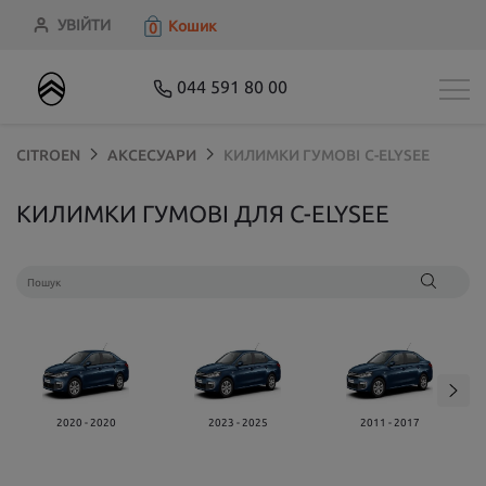
УВІЙТИ
Кошик
0
044 591 80 00
CITROEN
АКСЕСУАРИ
КИЛИМКИ ГУМОВІ
C-ELYSEE
КИЛИМКИ ГУМОВІ ДЛЯ C-ELYSEE
2020 - 2020
2023 - 2025
2011 - 2017