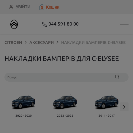
УВІЙТИ
Кошик
0
044 591 80 00
CITROEN
АКСЕСУАРИ
НАКЛАДКИ БАМПЕРІВ
C-ELYSEE
НАКЛАДКИ БАМПЕРІВ ДЛЯ C-ELYSEE
2020 - 2020
2023 - 2025
2011 - 2017