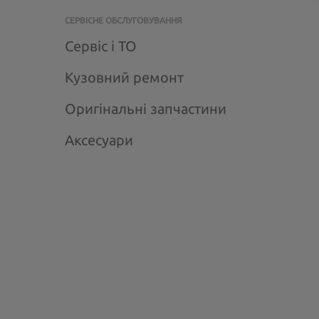
СЕРВІСНЕ ОБСЛУГОВУВАННЯ
Сервіс і ТО
Кузовний ремонт
Оригінальні запчастини
Аксесуари