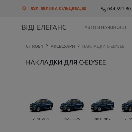
044 591 80
ВУЛ. ВЕЛИКА КІЛЬЦЕВА, 60
ВІДІ ЕЛЕГАНС
АВТО В НАЯВНОСТІ
CITROEN
АКСЕСУАРИ
НАКЛАДКИ
C-ELYSEE
НАКЛАДКИ ДЛЯ C-ELYSEE
2020 - 2020
2023 - 2025
2011 - 2017
2022