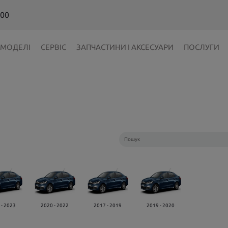
 00
МОДЕЛІ
СЕРВІС
ЗАПЧАСТИНИ І АКСЕСУАРИ
ПОСЛУГИ
 - 2023
2020 - 2022
2017 - 2019
2019 - 2020