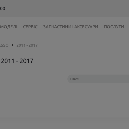
 00
МОДЕЛІ
СЕРВІС
ЗАПЧАСТИНИ І АКСЕСУАРИ
ПОСЛУГИ
ASSO
2011 - 2017
❯
011 - 2017