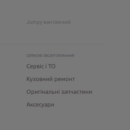
Jumpy вантажний
СЕРВІСНЕ ОБСЛУГОВУВАННЯ
Сервіс і ТО
Кузовний ремонт
Оригінальні запчастини
Аксесуари