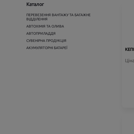
Каталог
ПЕРЕВЕЗЕННЯ ВАНТАЖУ ТА БАГАЖНЕ
ВІДДІЛЕННЯ
АВТОХІМІЯ ТА ОЛИВА
АВТОПРИЛАДДЯ
СУВЕНІРНА ПРОДУКЦІЯ
АКУМУЛЯТОРНІ БАТАРЕЇ
КЕП
Цін