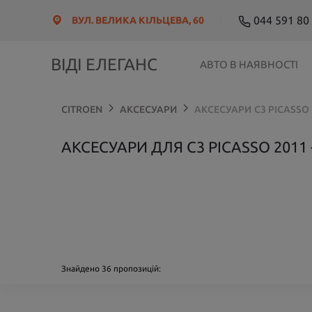
044 591 80
ВУЛ. ВЕЛИКА КІЛЬЦЕВА, 60
ВІДІ ЕЛЕГАНС
АВТО В НАЯВНОСТІ
CITROEN
АКСЕСУАРИ
АКСЕСУАРИ
C3 PICASSO
АКСЕСУАРИ ДЛЯ C3 PICASSO 2011 -
Знайдено
36
пропозицій: