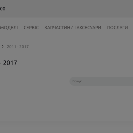
 00
МОДЕЛІ
СЕРВІС
ЗАПЧАСТИНИ І АКСЕСУАРИ
ПОСЛУГИ
2011 - 2017
❯
 2017