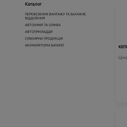
Каталог
ПЕРЕВЕЗЕННЯ ВАНТАЖУ ТА БАГАЖНЕ
ВІДДІЛЕННЯ
АВТОХІМІЯ ТА ОЛИВА
АВТОПРИЛАДДЯ
СУВЕНІРНА ПРОДУКЦІЯ
АКУМУЛЯТОРНІ БАТАРЕЇ
КЕП
Цін