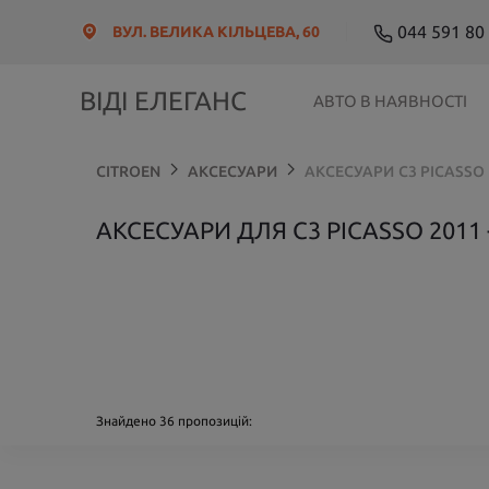
044 591 80
ВУЛ. ВЕЛИКА КІЛЬЦЕВА, 60
ВІДІ ЕЛЕГАНС
АВТО В НАЯВНОСТІ
CITROEN
АКСЕСУАРИ
АКСЕСУАРИ
C3 PICASSO
АКСЕСУАРИ ДЛЯ C3 PICASSO 2011 -
Знайдено
36
пропозицій: