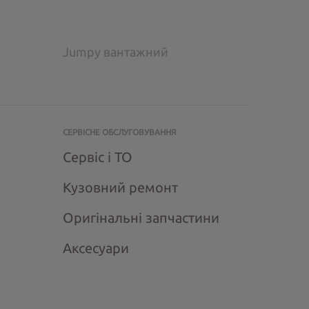
Jumpy вантажний
СЕРВІСНЕ ОБСЛУГОВУВАННЯ
Сервіс і ТО
Кузовний ремонт
Оригінальні запчастини
Аксесуари