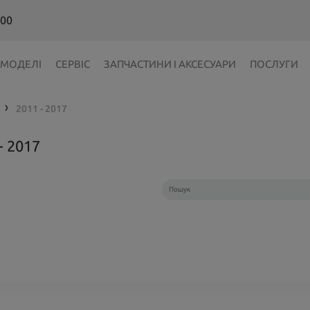
 00
МОДЕЛІ
СЕРВІС
ЗАПЧАСТИНИ І АКСЕСУАРИ
ПОСЛУГИ
2011 - 2017
❯
 2017