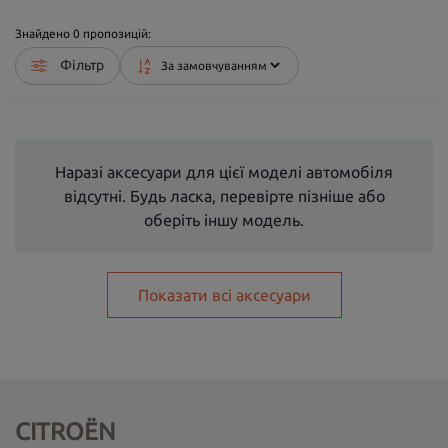
Знайдено
0
пропозицій:
Фільтр
Наразі аксесуари для цієї моделі автомобіля
відсутні. Будь ласка, перевірте пізніше або
оберіть іншу модель.
Показати всі аксесуари
CITROËN