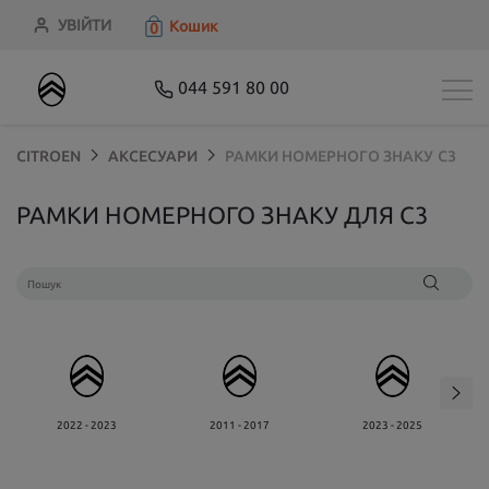
УВІЙТИ
Кошик
0
044 591 80 00
CITROEN
АКСЕСУАРИ
РАМКИ НОМЕРНОГО ЗНАКУ
C3
РАМКИ НОМЕРНОГО ЗНАКУ ДЛЯ C3
2022 - 2023
2011 - 2017
2023 - 2025