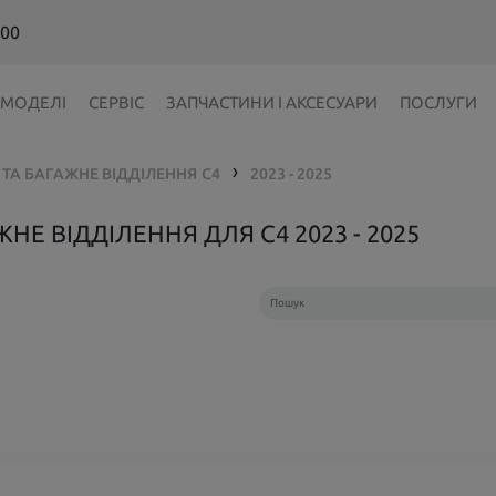
 00
МОДЕЛІ
СЕРВІС
ЗАПЧАСТИНИ І АКСЕСУАРИ
ПОСЛУГИ
ТА БАГАЖНЕ ВІДДІЛЕННЯ
C4
2023 - 2025
❯
Е ВІДДІЛЕННЯ ДЛЯ C4 2023 - 2025