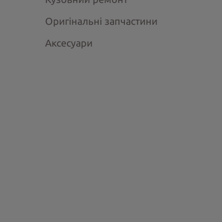
Оригінальні запчастини
Аксесуари