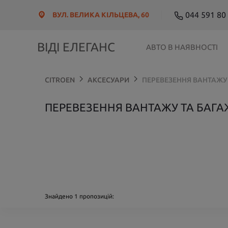
044 591 80
ВУЛ. ВЕЛИКА КІЛЬЦЕВА, 60
ВІДІ ЕЛЕГАНС
АВТО В НАЯВНОСТІ
CITROEN
АКСЕСУАРИ
ПЕРЕВЕЗЕННЯ ВАНТАЖУ 
ПЕРЕВЕЗЕННЯ ВАНТАЖУ ТА БАГАЖН
Знайдено
1
пропозицій: