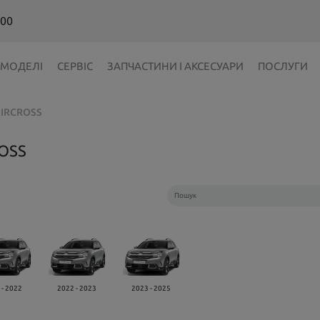
 00
МОДЕЛІ
СЕРВІС
ЗАПЧАСТИНИ І АКСЕСУАРИ
ПОСЛУГИ
AIRCROSS
OSS
 - 2022
2022 - 2023
2023 - 2025