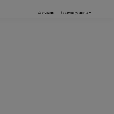
Сортувати: