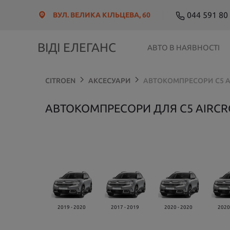
044 591 80
ВУЛ. ВЕЛИКА КІЛЬЦЕВА, 60
ВІДІ ЕЛЕГАНС
АВТО В НАЯВНОСТІ
CITROEN
АКСЕСУАРИ
АВТОКОМПРЕСОРИ
C5 
АВТОКОМПРЕСОРИ ДЛЯ C5 AIRCR
2019 - 2020
2017 - 2019
2020 - 2020
2020