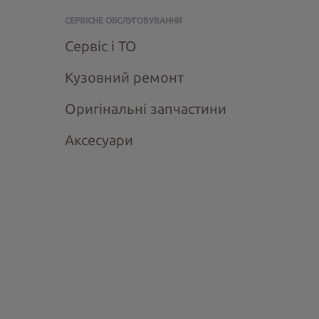
СЕРВІСНЕ ОБСЛУГОВУВАННЯ
Сервіс і ТО
Кузовний ремонт
Оригінальні запчастини
Аксесуари