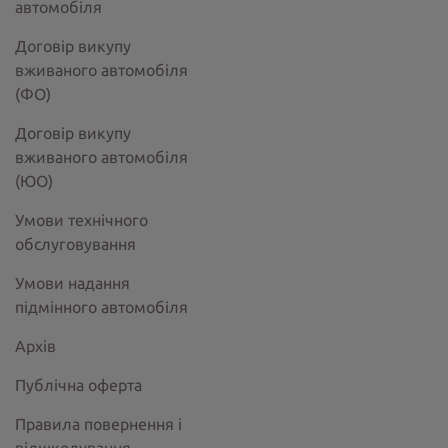
автомобіля
Договір викупу
вживаного автомобіля
(ФО)
Договір викупу
вживаного автомобіля
(ЮО)
Умови технічного
обслуговування
Умови надання
підмінного автомобіля
Архів
Публічна оферта
Правила повернення і