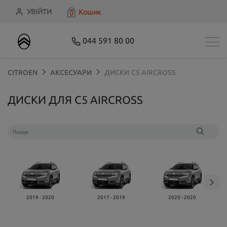
УВІЙТИ
Кошик
0
044 591 80 00
CITROEN
АКСЕСУАРИ
ДИСКИ
C5 AIRCROSS
ДИСКИ ДЛЯ C5 AIRCROSS
2019 - 2020
2017 - 2019
2020 - 2020