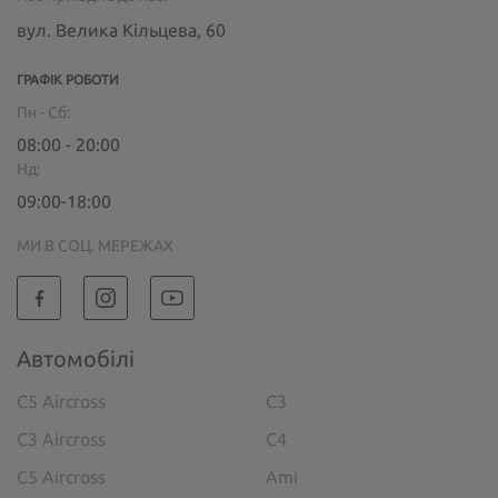
вул. Велика Кільцева, 60
ГРАФІК РОБОТИ
Пн - Сб:
08:00 - 20:00
Нд:
09:00-18:00
МИ В СОЦ. МЕРЕЖАХ
Автомобілі
C5 Aircross
C3
C3 Aircross
C4
C5 Aircross
Ami