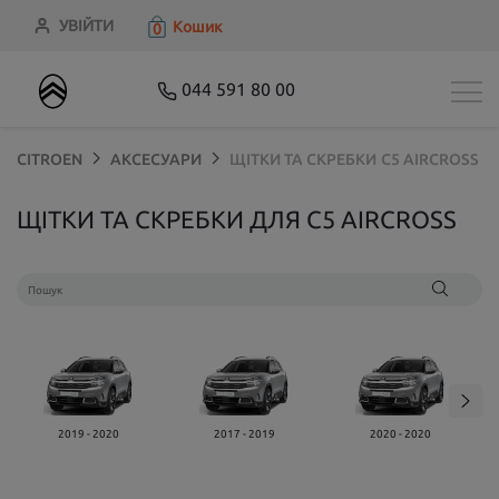
УВІЙТИ
Кошик
0
044 591 80 00
CITROEN
АКСЕСУАРИ
ЩІТКИ ТА СКРЕБКИ
C5 AIRCROSS
ЩІТКИ ТА СКРЕБКИ ДЛЯ C5 AIRCROSS
2019 - 2020
2017 - 2019
2020 - 2020