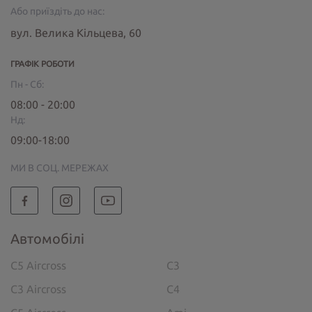
Або приїздіть до нас:
вул. Велика Кільцева, 60
ГРАФІК РОБОТИ
Пн - Сб:
08:00 - 20:00
Нд:
09:00-18:00
МИ В СОЦ. МЕРЕЖАХ
Автомобілі
C5 Aircross
C3
C3 Aircross
C4