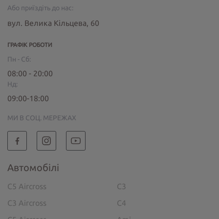
Або приїздіть до нас:
вул. Велика Кільцева, 60
ГРАФІК РОБОТИ
Пн - Сб:
08:00 - 20:00
Нд:
09:00-18:00
МИ В СОЦ. МЕРЕЖАХ
Автомобілі
C5 Aircross
C3
C3 Aircross
C4