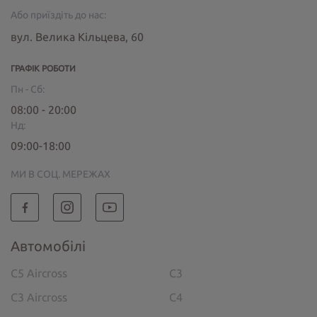
Або приїздіть до нас:
вул. Велика Кільцева, 60
ГРАФІК РОБОТИ
Пн - Сб:
08:00 - 20:00
Нд:
09:00-18:00
МИ В СОЦ. МЕРЕЖАХ
Автомобілі
C5 Aircross
C3
C3 Aircross
C4