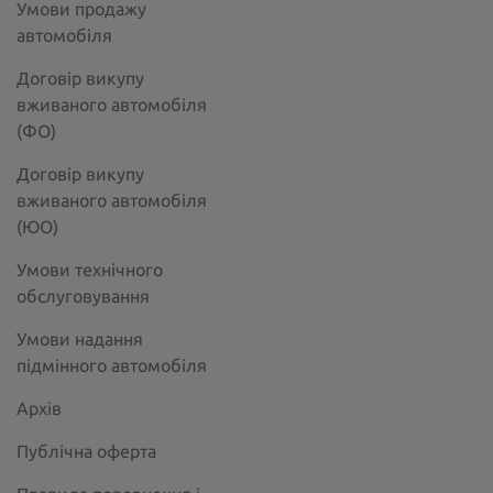
Умови продажу
автомобіля
Договір викупу
вживаного автомобіля
(ФО)
Договір викупу
вживаного автомобіля
(ЮО)
Умови технічного
обслуговування
Умови надання
підмінного автомобіля
Архів
Публічна оферта