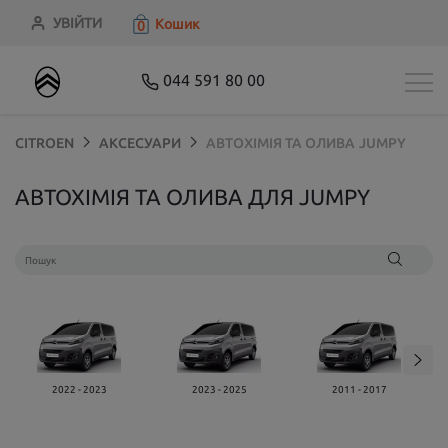
УВІЙТИ
Кошик
0
044 591 80 00
CITROEN
АКСЕСУАРИ
АВТОХІМІЯ ТА ОЛИВА
JUMPY
АВТОХІМІЯ ТА ОЛИВА ДЛЯ JUMPY
2022 - 2023
2023 - 2025
2011 - 2017