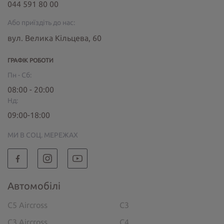
044 591 80 00
Або приїздіть до нас:
вул. Велика Кільцева, 60
ГРАФІК РОБОТИ
Пн - Сб:
08:00 - 20:00
Нд:
09:00-18:00
МИ В СОЦ. МЕРЕЖАХ
Автомобілі
C5 Aircross
C3
C3 Aircross
C4