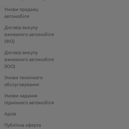
Умови продажу
автомобіля
Договір викупу
вживаного автомобіля
(ФО)
Договір викупу
вживаного автомобіля
(ЮО)
Умови технічного
обслуговування
Умови надання
підмінного автомобіля
Архів
Публічна оферта