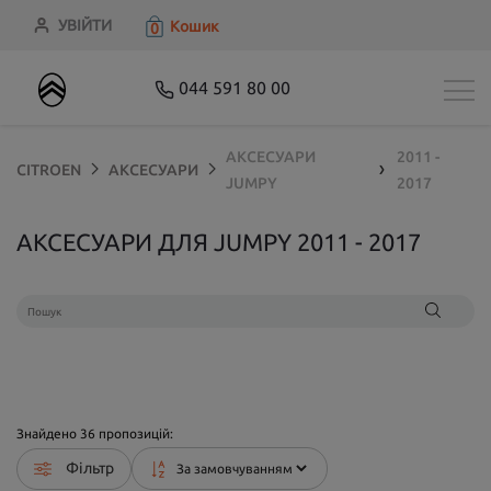
УВІЙТИ
Кошик
0
044 591 80 00
АКСЕСУАРИ
2011 -
CITROEN
АКСЕСУАРИ
❯
JUMPY
2017
АКСЕСУАРИ ДЛЯ JUMPY 2011 - 2017
Знайдено
36
пропозицій:
Фільтр