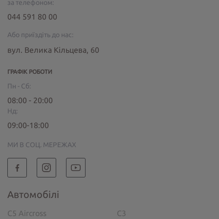
за телефоном:
044 591 80 00
Або приїздіть до нас:
вул. Велика Кільцева, 60
ГРАФІК РОБОТИ
Пн - Сб:
08:00 - 20:00
Нд:
09:00-18:00
МИ В СОЦ. МЕРЕЖАХ
Автомобілі
C5 Aircross
C3