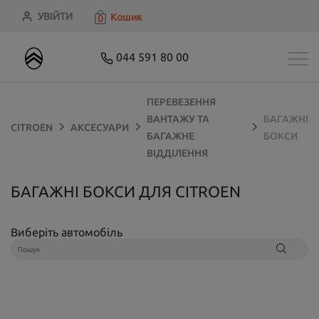
УВІЙТИ
Кошик
0
044 591 80 00
ПЕРЕВЕЗЕННЯ
ВАНТАЖУ ТА
БАГАЖНІ
CITROEN
АКСЕСУАРИ
БАГАЖНЕ
БОКСИ
ВІДДІЛЕННЯ
БАГАЖНІ БОКСИ ДЛЯ CITROEN
Виберіть автомобіль