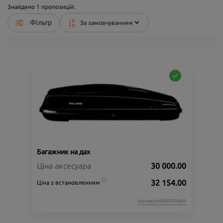
Знайдено
1
пропозицій:
Фільтр
Багажник на дах
Ціна аксесуара
30 000.00
32 154.00
Ціна з встановленням
Артикул:N00000864