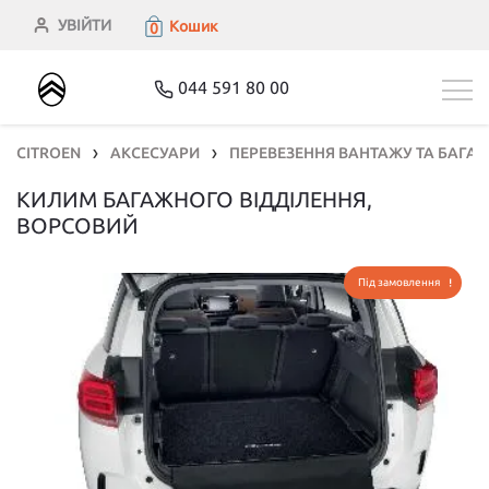
УВІЙТИ
Кошик
0
044 591 80 00
CITROEN
АКСЕСУАРИ
ПЕРЕВЕЗЕННЯ ВАНТАЖУ ТА БАГАЖ
❯
❯
КИЛИМ БАГАЖНОГО ВІДДІЛЕННЯ,
ВОРСОВИЙ
Під замовлення