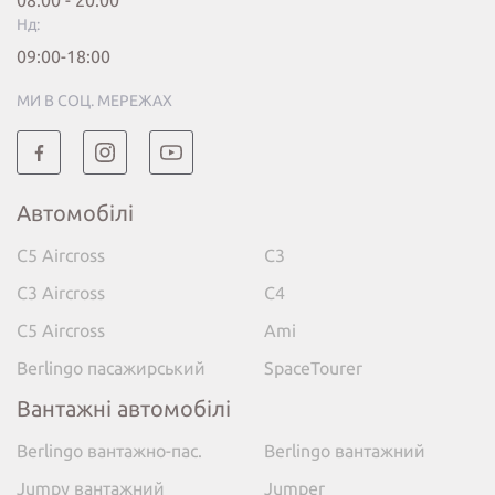
08:00 - 20:00
Нд:
09:00-18:00
МИ В СОЦ. МЕРЕЖАХ
Автомобілі
C5 Aircross
C3
C3 Aircross
C4
C5 Aircross
Ami
Berlingo пасажирський
SpaceTourer
Вантажні автомобілі
Berlingo вантажно-пас.
Berlingo вантажний
Jumpy вантажний
Jumper