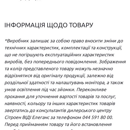
ІНФОРМАЦІЯ ЩОДО ТОВАРУ
*Виробник залишає за собою право вносити зміни до
технічних характеристик, комплектації та конструкції,
що не погіршують експлуатаційних характеристик
виробів, без попереднього повідомлення. Зображення
та колір представленого товару можуть незначно
відрізнятися від оригіналу продукції, залежно від
роздільної здатності та налаштувань монітора, а також
умов освітлення під час зйомки. Переконливе
прохання для уточнення вартості товарів та послуг,
наявності, кольору та інших характеристик товарів
звертатись до консультантів дилерського центру
Сітроен ВІДІ Елеганс за телефоном 044 591 80 00.
Перед прийманням товару та його встановлення