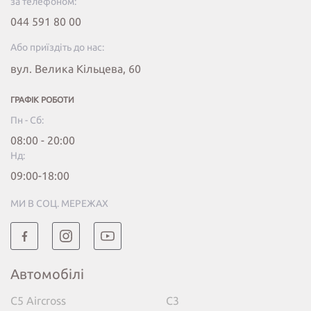
за телефоном:
044 591 80 00
Або приїздіть до нас:
вул. Велика Кільцева, 60
ГРАФІК РОБОТИ
Пн - Сб:
08:00 - 20:00
Нд:
09:00-18:00
МИ В СОЦ. МЕРЕЖАХ
Автомобілі
C5 Aircross
C3