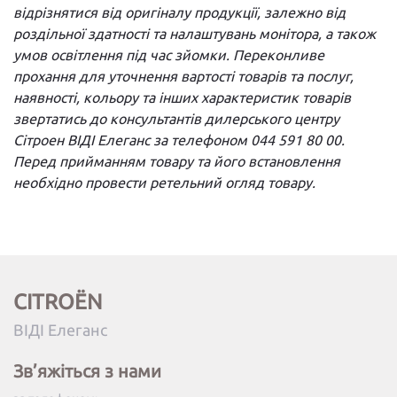
відрізнятися від оригіналу продукції, залежно від
роздільної здатності та налаштувань монітора, а також
умов освітлення під час зйомки. Переконливе
прохання для уточнення вартості товарів та послуг,
наявності, кольору та інших характеристик товарів
звертатись до консультантів дилерського центру
Сітроен ВІДІ Елеганс за телефоном 044 591 80 00.
Перед прийманням товару та його встановлення
необхідно провести ретельний огляд товару.
CITROËN
ВІДІ Елеганс
Зв’яжіться з нами