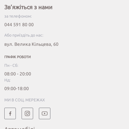
Зв’яжіться з нами
за телефоном:
044 591 80 00
Або приїздіть до нас:
вул. Велика Кільцева, 60
ГРАФІК РОБОТИ
Пн - Сб:
08:00 - 20:00
Нд:
09:00-18:00
МИ В СОЦ. МЕРЕЖАХ