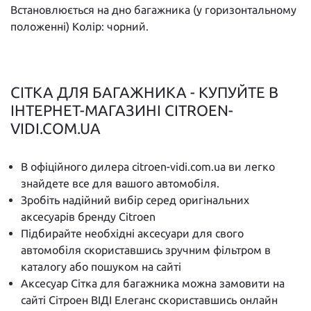
Встановлюється на дно багажника (у горизонтальному
положенні) Колір: чорний.
СІТКА ДЛЯ БАГАЖНИКА - КУПУЙТЕ В
ІНТЕРНЕТ-МАГАЗИНІ CITROEN-
VIDI.COM.UA
В офіційного дилера citroen-vidi.com.ua ви легко
знайдете все для вашого автомобіля.
Зробіть надійний вибір серед оригінальних
аксесуарів бренду Citroen
Підбирайте необхідні аксесуари для свого
автомобіля скориставшись зручним фільтром в
каталогу або пошуком на сайті
Аксесуар Сітка для багажника можна замовити на
сайті Сітроен ВІДІ Елеганс скориставшись онлайн