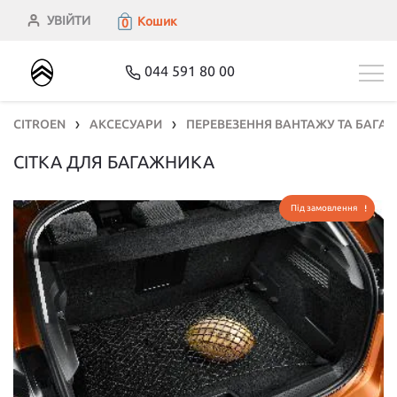
УВІЙТИ
Кошик
0
044 591 80 00
CITROEN
АКСЕСУАРИ
ПЕРЕВЕЗЕННЯ ВАНТАЖУ ТА БАГАЖ
❯
❯
СІТКА ДЛЯ БАГАЖНИКА
Під замовлення