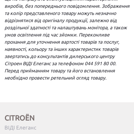
виробів, без попереднього повідомлення. Зображення
та колір представленого товару можуть незначно
відрізнятися від оригіналу продукції, залежно від
роздільної здатності та налаштувань монітора, а також
умов освітлення під час зйомки. Переконливе
прохання для уточнення вартості товарів та послуг,
наявності, кольору та інших характеристик товарів
звертатись до консультантів дилерського центру
Сітроен ВІДІ Елеганс за телефоном 044 591 80 00.
Перед прийманням товару та його встановлення
необхідно провести ретельний огляд товару.
CITROËN
ВІДІ Елеганс