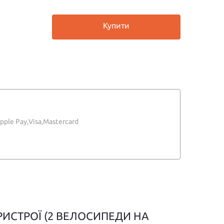
Купити
pple Pay,
Visa,
Mastercard
ИСТРОЇ (2 ВЕЛОСИПЕДИ НА