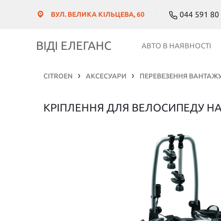
044 591 80
ВУЛ. ВЕЛИКА КІЛЬЦЕВА, 60
ВІДІ ЕЛЕГАНС
АВТО В НАЯВНОСТІ
CITROEN
АКСЕСУАРИ
❯
❯
КРІПЛЕННЯ ДЛЯ ВЕЛОСИПЕДУ НА