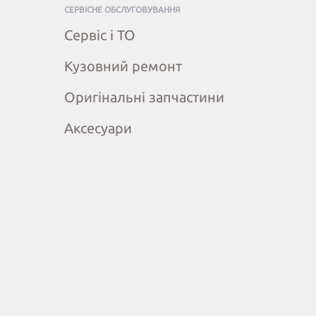
СЕРВІСНЕ ОБСЛУГОВУВАННЯ
Сервіс і ТО
Кузовний ремонт
Оригінальні запчастини
Аксесуари