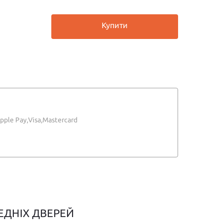
Купити
pple Pay,
Visa,
Mastercard
ЕДНІХ ДВЕРЕЙ