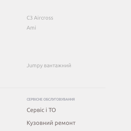
C3 Aircross
Ami
Jumpy вантажний
СЕРВІСНЕ ОБСЛУГОВУВАННЯ
Сервіс і ТО
Кузовний ремонт