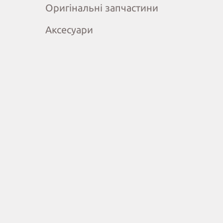
Оригінальні запчастини
Аксесуари