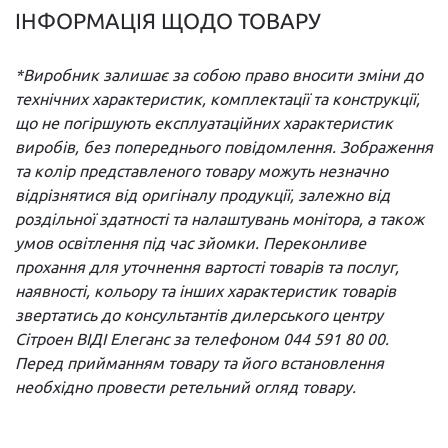
ІНФОРМАЦІЯ ЩОДО ТОВАРУ
*Виробник залишає за собою право вносити зміни до
технічних характеристик, комплектації та конструкції,
що не погіршують експлуатаційних характеристик
виробів, без попереднього повідомлення. Зображення
та колір представленого товару можуть незначно
відрізнятися від оригіналу продукції, залежно від
роздільної здатності та налаштувань монітора, а також
умов освітлення під час зйомки. Переконливе
прохання для уточнення вартості товарів та послуг,
наявності, кольору та інших характеристик товарів
звертатись до консультантів дилерського центру
Сітроен ВІДІ Елеганс за телефоном 044 591 80 00.
Перед прийманням товару та його встановлення
необхідно провести ретельний огляд товару.