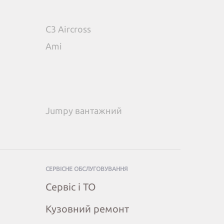
C3 Aircross
Ami
Jumpy вантажний
СЕРВІСНЕ ОБСЛУГОВУВАННЯ
Сервіс і ТО
Кузовний ремонт