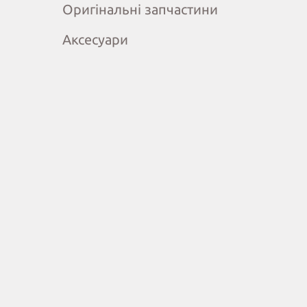
Оригінальні запчастини
Аксесуари