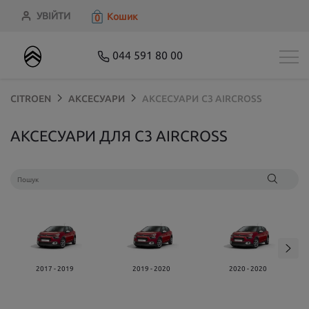
УВІЙТИ
Кошик
0
044 591 80 00
CITROEN
АКСЕСУАРИ
АКСЕСУАРИ
C3 AIRCROSS
АКСЕСУАРИ ДЛЯ C3 AIRCROSS
2017 - 2019
2019 - 2020
2020 - 2020