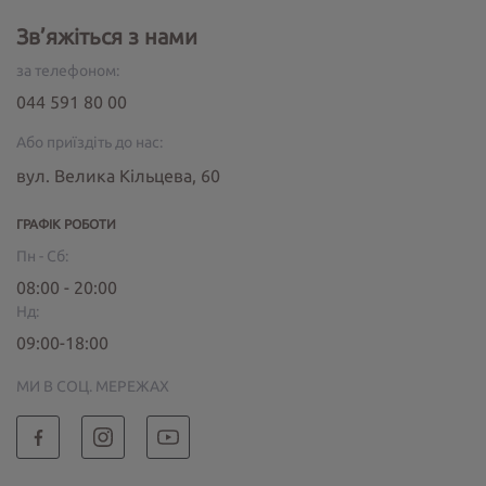
Зв’яжіться з нами
за телефоном:
044 591 80 00
Або приїздіть до нас:
вул. Велика Кільцева, 60
ГРАФІК РОБОТИ
Пн - Сб:
08:00 - 20:00
Нд:
09:00-18:00
МИ В СОЦ. МЕРЕЖАХ