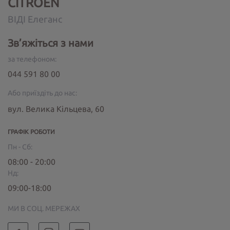
CITROËN
ВІДІ Елеганс
Зв’яжіться з нами
за телефоном:
044 591 80 00
Або приїздіть до нас:
вул. Велика Кільцева, 60
ГРАФІК РОБОТИ
Пн - Сб:
08:00 - 20:00
Нд:
09:00-18:00
МИ В СОЦ. МЕРЕЖАХ