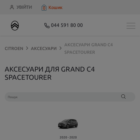
УВІЙТИ
Кошик
0
044 591 80 00
АКСЕСУАРИ
GRAND C4
CITROEN
АКСЕСУАРИ
SPACETOURER
АКСЕСУАРИ ДЛЯ GRAND C4
SPACETOURER
2020 - 2020