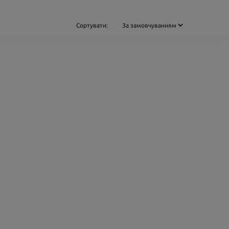
Сортувати: