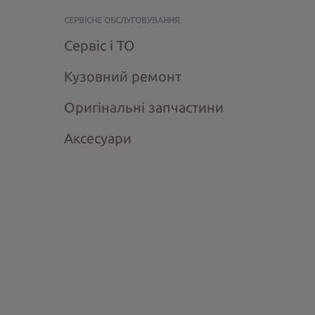
СЕРВІСНЕ ОБСЛУГОВУВАННЯ
Сервіс і ТО
Кузовний ремонт
Оригінальні запчастини
Аксесуари