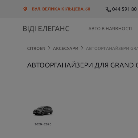
044 591 80
ВУЛ. ВЕЛИКА КІЛЬЦЕВА, 60
ВІДІ ЕЛЕГАНС
АВТО В НАЯВНОСТІ
CITROEN
АКСЕСУАРИ
АВТООРГАНАЙЗЕРИ
GRA
АВТООРГАНАЙЗЕРИ ДЛЯ GRAND C
2020 - 2020