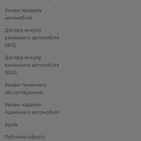
Умови продажу
автомобіля
Договір викупу
вживаного автомобіля
(ФО)
Договір викупу
вживаного автомобіля
(ЮО)
Умови технічного
обслуговування
Умови надання
підмінного автомобіля
Архів
Публічна оферта