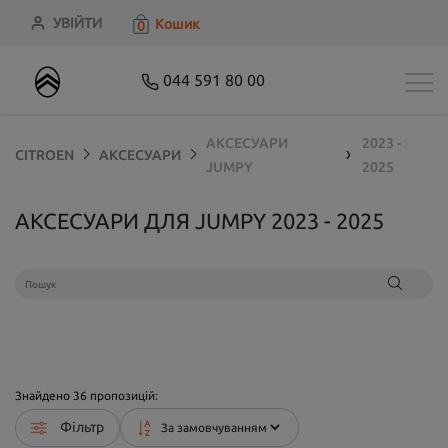
УВІЙТИ
Кошик
0
044 591 80 00
АКСЕСУАРИ
2023 -
CITROEN
АКСЕСУАРИ
❯
JUMPY
2025
АКСЕСУАРИ ДЛЯ JUMPY 2023 - 2025
Знайдено
36
пропозицій:
Фільтр