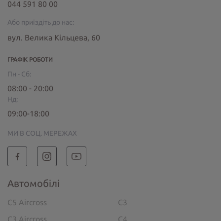
044 591 80 00
Або приїздіть до нас:
вул. Велика Кільцева, 60
ГРАФІК РОБОТИ
Пн - Сб:
08:00 - 20:00
Нд:
09:00-18:00
МИ В СОЦ. МЕРЕЖАХ
Автомобілі
C5 Aircross
C3
C3 Aircross
C4